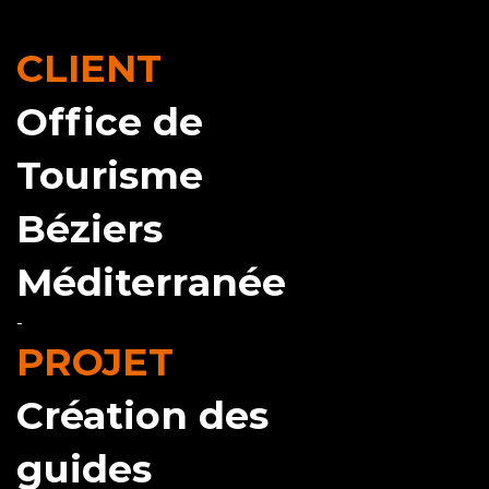
CLIENT
Office de
Tourisme
Béziers
Méditerranée
-
PROJET
Création des
guides