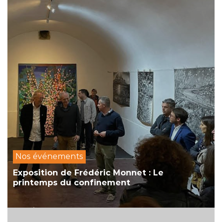
Nos événements
Exposition de Frédéric Monnet : Le
printemps du confinement