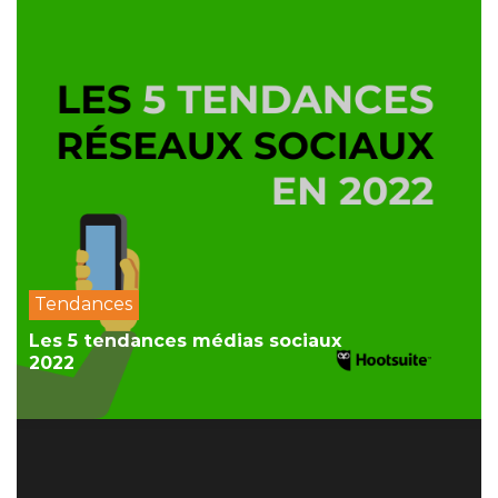
Tendances
Les 5 tendances médias sociaux
2022