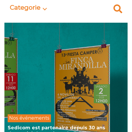
Categorie
Nos événements
Sedicom est partenaire depuis 30 ans