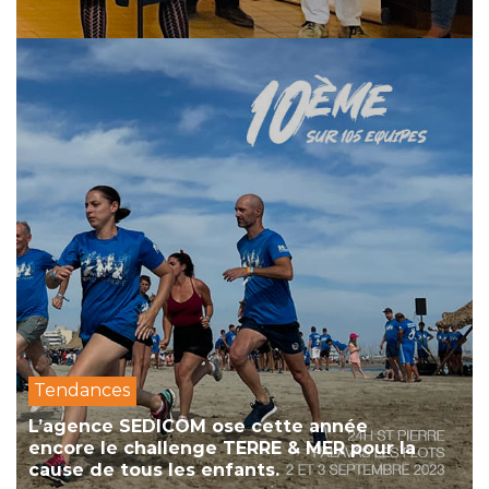
Tendances
L’agence SEDICOM ose cette année
encore le challenge TERRE & MER pour la
cause de tous les enfants.