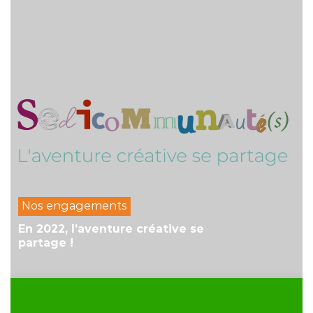
Nos engagements
En 2022, l’aventure créative se
partage !