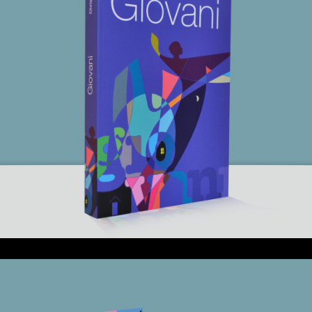
25 mai 2021
Giovani