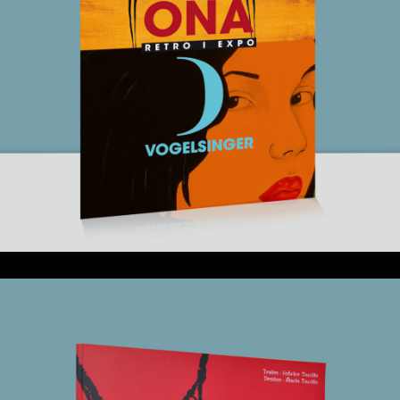
25 mai 2021
Rétro-expo