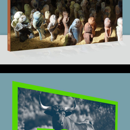
Voyage d’un peuple de terre