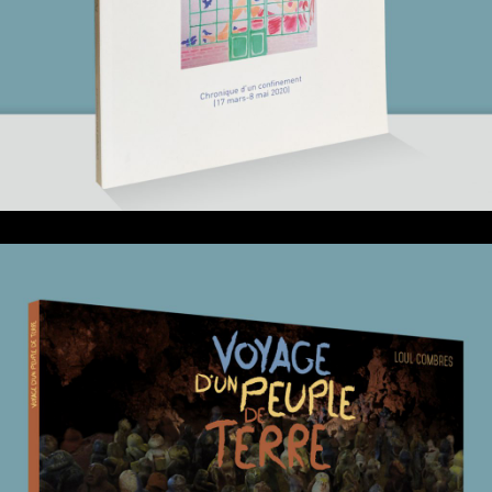
25 mai 2021