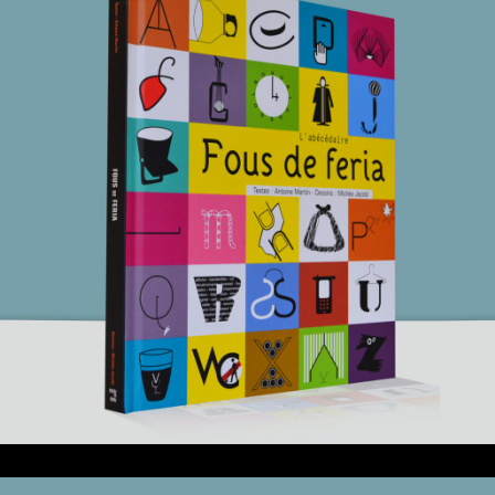
25 mai 2021
Fous de feria