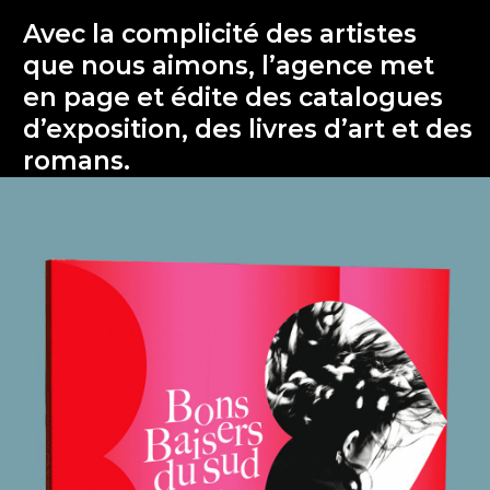
Avec la complicité des artistes
que nous aimons, l’agence met
en page et édite des catalogues
d’exposition, des livres d’art et des
romans.
8 décembre 2022
Bons Baisers du Sud