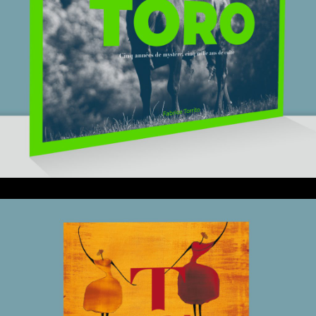
25 mai 2021
Toro