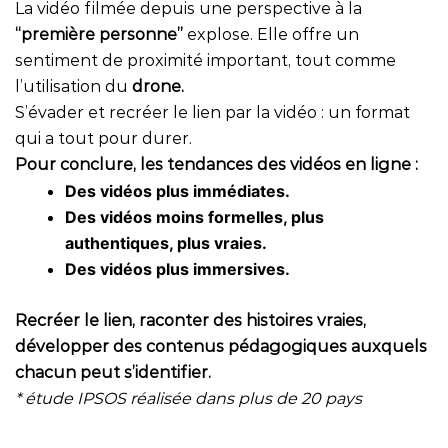
La vidéo filmée depuis une perspective à la
“première personne”
explose. Elle offre un
sentiment de proximité important, tout comme
l’utilisation du
drone.
S’évader et recréer le lien par la vidéo : un format
qui a tout pour durer.
Pour conclure, les tendances des vidéos en ligne :
Des vidéos plus immédiates.
Des vidéos moins formelles, plus
authentiques, plus vraies.
Des vidéos plus immersives.
Recréer le lien, raconter des histoires vraies,
développer des contenus pédagogiques auxquels
chacun peut s’identifier.
* étude IPSOS réalisée dans plus de 20 pays