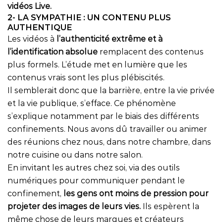
vidéos Live.
2- LA SYMPATHIE : UN CONTENU PLUS
AUTHENTIQUE
Les vidéos à
l’authenticité extrême et à
l’identification absolue
remplacent des contenus
plus formels. L’étude met en lumière que les
contenus vrais sont les plus plébiscités.
Il semblerait donc que la barrière, entre la vie privée
et la vie publique, s’efface. Ce phénomène
s’explique notamment par le biais des différents
confinements. Nous avons dû travailler ou animer
des réunions chez nous, dans notre chambre, dans
notre cuisine ou dans notre salon.
En invitant les autres chez soi, via des outils
numériques pour communiquer pendant le
confinement,
les gens ont moins de pression pour
projeter des images de leurs vies.
Ils espèrent la
même chose de leurs marques et créateurs