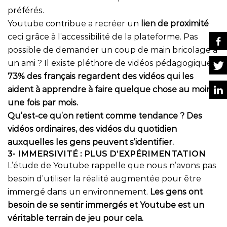
préférés.
Youtube contribue a recréer un
lien de proximité
ceci grâce à l’accessibilité de la plateforme. Pas
possible de demander un coup de main bricolage à
un ami ? Il existe pléthore de vidéos pédagogiques.
73% des français regardent des vidéos qui les
aident à apprendre à faire quelque chose au moins
une fois par mois.
Qu’est-ce qu’on retient comme tendance ? Des
vidéos ordinaires, des vidéos du quotidien
auxquelles les gens peuvent s’identifier.
3- IMMERSIVITÉ : PLUS D’EXPÉRIMENTATION
L’étude de Youtube rappelle que nous n’avons pas
besoin d’utiliser la réalité augmentée pour être
immergé dans un environnement.
Les gens ont
besoin de se sentir immergés et Youtube est un
véritable terrain de jeu pour cela.