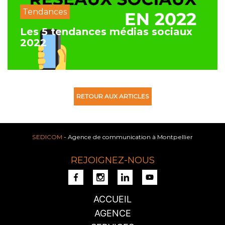
Tendances
Les 5 tendances médias sociaux
2022
RETOUR AUX ARTICLES
SEDICOM
- Agence de communication à Montpellier
REJOIGNEZ-NOUS
ACCUEIL
AGENCE